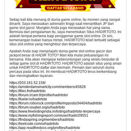
Setiap kali kita menang di dunia game online, itu momen yang sangat
dinanti. Saya merasakan adrenalin tinggi saat menantikan JP dari
game slot gacor. Mungkin Anda juga merasakan hal yang sama.
Bermula dari pengalaman itu, saya menemukan Situs HADIRTOTO. Ini
adalah tempat pertama bagi penggemar game slot online. Di sini,
kemenangan bukan hanya mimpi. HADIRTOTO telah terbukti sebagai
situs slot online yang menghibur dan terpercaya.
Apakah Anda siap menjelajahi dunia game slot online gacor dan
jackpot besar di HADIR TOTO? Mari kita mulai petualangan ini
bersama. Kita akan mengejar keberuntungan yang selalu berputar di
setiap game slot di HADIRTOTO. HADIRTOTO adalah situs yang aman
untuk HADIRTOTO daftar dan bermain. Pemain dari seluruh dunia
percaya pada situs ini. Ini membuat HADIRTOTO terus berkembang
dan meningkatkan layanan.
https://203.161.52.158/
https://amsterdamsmartcity.com/members/45828
https://files.fm/hadirtoto
https://forum.ircam.fr/profile/hadirtoto/
https://fueler.io/hadirtoto
https://forum.roborock.com/profile/myposts/34404/hadirtoto
https://forum.issabel.org/u/hadirtoto
https://www.freelistingindia.in/listings/hadirtoto-terpercaya
https://www.myfishingreport.com/user/hadir/29551
https://findaspring.org/members/hadirtoto
https://leetcode.com/u/hadirtoto
https://app.readthedocs.org/profiles/hadirtoto