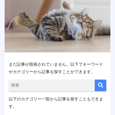
まだ記事が投稿されていません。以下でキーワード
やカテゴリーから記事を探すことができます。
以下のカテゴリー一覧から記事を探すこともできま
す。