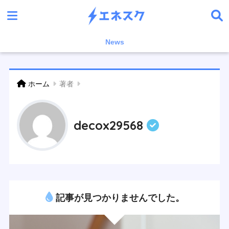
News
ホーム
著者
decox29568
記事が見つかりませんでした。