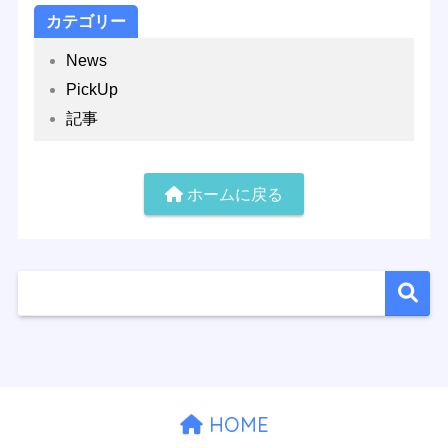
カテゴリー
News
PickUp
記事
ホームに戻る
HOME