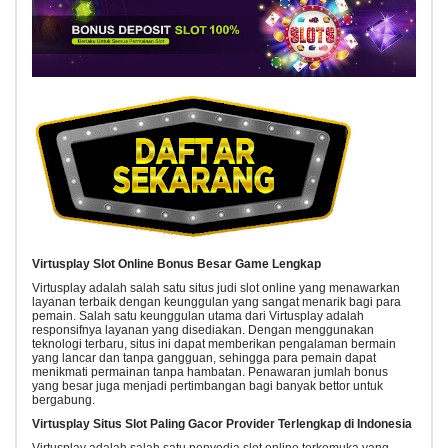
Virtusplay Slot Online Bonus Besar Game Lengkap
Virtusplay adalah salah satu situs judi slot online yang menawarkan
layanan terbaik dengan keunggulan yang sangat menarik bagi para
pemain. Salah satu keunggulan utama dari Virtusplay adalah
responsifnya layanan yang disediakan. Dengan menggunakan
teknologi terbaru, situs ini dapat memberikan pengalaman bermain
yang lancar dan tanpa gangguan, sehingga para pemain dapat
menikmati permainan tanpa hambatan. Penawaran jumlah bonus
yang besar juga menjadi pertimbangan bagi banyak bettor untuk
bergabung.
Virtusplay Situs Slot Paling Gacor Provider Terlengkap di Indonesia