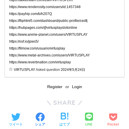
https://talktoislam.com/user/VIRTUSPLAY
https://www.renderosity.com/users/id:1457348
https://payhip.com/b/h207Q
https://fliphtml5.com/dashboard/public-profile/cedfj
https://hubpages.com/@virtusplayslotonline
https://www.anime-planet.com/users/VIRTUSPLAY
https://osf.io/jpws5/
https://filmow.com/usuario/virtusplay
https://www.metal-archives.com/users/VIRTUSPLAY
https://www.reverbnation.com/virtusplay
VIRTUSPLAY
Asked question
2024年5月24日
Register
or
Login
SHARE
LINE
ツイート
シェア
はてブ
Pocket