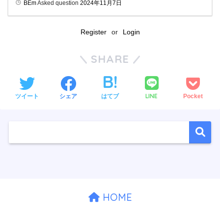
BEm
Asked question
2024年11月7日
Register
or
Login
SHARE
LINE
ツイート
シェア
はてブ
Pocket
HOME