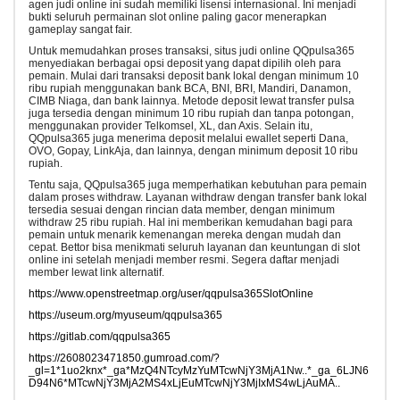
agen judi online ini sudah memiliki lisensi internasional. Ini menjadi
bukti seluruh permainan slot online paling gacor menerapkan
gameplay sangat fair.
Untuk memudahkan proses transaksi, situs judi online QQpulsa365
menyediakan berbagai opsi deposit yang dapat dipilih oleh para
pemain. Mulai dari transaksi deposit bank lokal dengan minimum 10
ribu rupiah menggunakan bank BCA, BNI, BRI, Mandiri, Danamon,
CIMB Niaga, dan bank lainnya. Metode deposit lewat transfer pulsa
juga tersedia dengan minimum 10 ribu rupiah dan tanpa potongan,
menggunakan provider Telkomsel, XL, dan Axis. Selain itu,
QQpulsa365 juga menerima deposit melalui ewallet seperti Dana,
OVO, Gopay, LinkAja, dan lainnya, dengan minimum deposit 10 ribu
rupiah.
Tentu saja, QQpulsa365 juga memperhatikan kebutuhan para pemain
dalam proses withdraw. Layanan withdraw dengan transfer bank lokal
tersedia sesuai dengan rincian data member, dengan minimum
withdraw 25 ribu rupiah. Hal ini memberikan kemudahan bagi para
pemain untuk menarik kemenangan mereka dengan mudah dan
cepat. Bettor bisa menikmati seluruh layanan dan keuntungan di slot
online ini setelah menjadi member resmi. Segera daftar menjadi
member lewat link alternatif.
https://www.openstreetmap.org/user/qqpulsa365SlotOnline
https://useum.org/myuseum/qqpulsa365
https://gitlab.com/qqpulsa365
https://2608023471850.gumroad.com/?
_gl=1*1uo2knx*_ga*MzQ4NTcyMzYuMTcwNjY3MjA1Nw..*_ga_6LJN6
D94N6*MTcwNjY3MjA2MS4xLjEuMTcwNjY3MjIxMS4wLjAuMA..