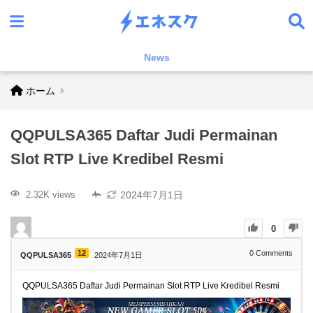
News
ホーム
QQPULSA365 Daftar Judi Permainan
Slot RTP Live Kredibel Resmi
2024年7月1日
2.32K views
0
12
0
Comments
QQPULSA365
2024年7月1日
QQPULSA365 Daftar Judi Permainan Slot RTP Live Kredibel Resmi