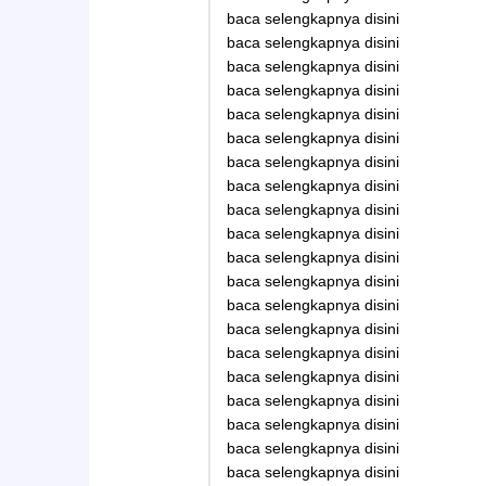
baca selengkapnya disini
baca selengkapnya disini
baca selengkapnya disini
baca selengkapnya disini
baca selengkapnya disini
baca selengkapnya disini
baca selengkapnya disini
baca selengkapnya disini
baca selengkapnya disini
baca selengkapnya disini
baca selengkapnya disini
baca selengkapnya disini
baca selengkapnya disini
baca selengkapnya disini
baca selengkapnya disini
baca selengkapnya disini
baca selengkapnya disini
baca selengkapnya disini
baca selengkapnya disini
baca selengkapnya disini