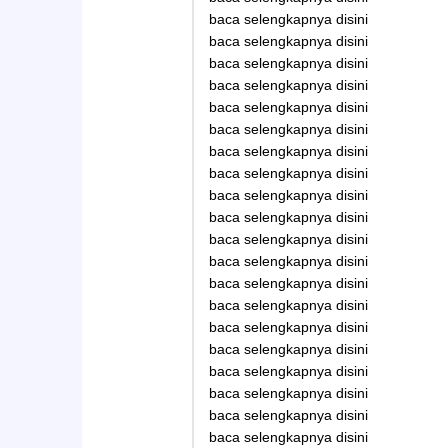
baca selengkapnya disini
baca selengkapnya disini
baca selengkapnya disini
baca selengkapnya disini
baca selengkapnya disini
baca selengkapnya disini
baca selengkapnya disini
baca selengkapnya disini
baca selengkapnya disini
baca selengkapnya disini
baca selengkapnya disini
baca selengkapnya disini
baca selengkapnya disini
baca selengkapnya disini
baca selengkapnya disini
baca selengkapnya disini
baca selengkapnya disini
baca selengkapnya disini
baca selengkapnya disini
baca selengkapnya disini