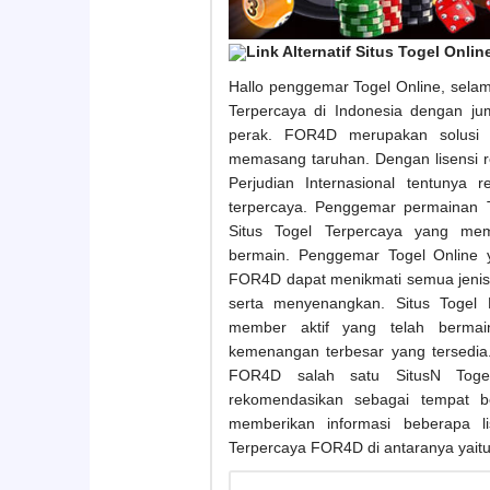
Link Alternatif Situs Togel Onl
Hallo penggemar Togel Online, sela
Terpercaya di Indonesia dengan ju
perak. FOR4D merupakan solusi 
memasang taruhan. Dengan lisensi r
Perjudian Internasional tentunya re
terpercaya. Penggemar permainan
Situs Togel Terpercaya yang me
bermain. Penggemar Togel Online 
FOR4D dapat menikmati semua jenis
serta menyenangkan. Situs Togel F
member aktif yang telah berma
kemenangan terbesar yang tersedia.
FOR4D salah satu SitusN Toge
rekomendasikan sebagai tempat b
memberikan informasi beberapa li
Terpercaya FOR4D di antaranya yaitu 