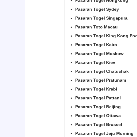
Pasaran Togel Hongkong
Pasaran Togel Sydey
Pasaran Togel Singapura
Pasaran Toto Macau
Pasaran Togel King Kong Po
Pasaran Togel Kairo
Pasaran Togel Moskow
Pasaran Togel Kiev
Pasaran Togel Chatuchak
Pasaran Togel Pratunam
Pasaran Togel Krabi
Pasaran Togel Pattani
Pasaran Togel Beijing
Pasaran Togel Ottawa
Pasaran Togel Brussel
Pasaran Togel Jeju Morning