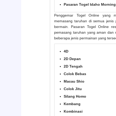
Pasaran Togel Idaho Morning
Penggemar Togel Online yang m
memasang taruhan di semua jenis
bermain. Pasaran Togel Online res
pemasang taruhan yang aman dan ny
beberapa jenis permainan yang tersed
4D
2D Depan
2D Tengah
Colok Bebas
Macau Shio
Colok Jitu
Silang Homo
Kembang
Kombinasi