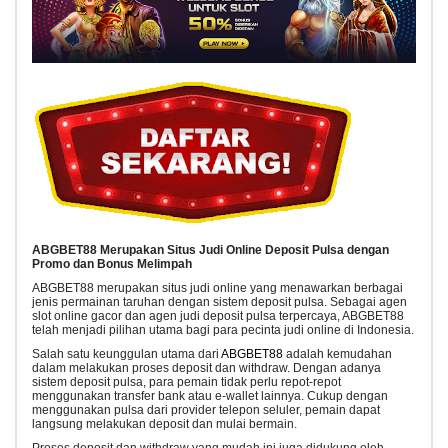
ABGBET88 Merupakan Situs Judi Online Deposit Pulsa dengan
Promo dan Bonus Melimpah
ABGBET88 merupakan situs judi online yang menawarkan berbagai
jenis permainan taruhan dengan sistem deposit pulsa. Sebagai agen
slot online gacor dan agen judi deposit pulsa terpercaya, ABGBET88
telah menjadi pilihan utama bagi para pecinta judi online di Indonesia.
Salah satu keunggulan utama dari
ABGBET88
adalah kemudahan
dalam melakukan proses deposit dan withdraw. Dengan adanya
sistem deposit pulsa, para pemain tidak perlu repot-repot
menggunakan transfer bank atau e-wallet lainnya. Cukup dengan
menggunakan pulsa dari provider telepon seluler, pemain dapat
langsung melakukan deposit dan mulai bermain.