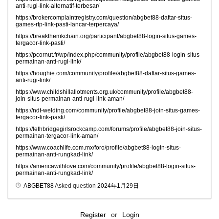
anti-rugi-link-alternatif-terbesar/
https://brokercomplaintregistry.com/question/abgbet88-daftar-situs-
games-rtp-link-pasti-lancar-terpercaya/
https://breakthemkchain.org/participant/abgbet88-login-situs-games-
tergacor-link-pasti/
https://pcornut.fr/wp/index.php/community/profile/abgbet88-login-situs-
permainan-anti-rugi-link/
https://houghie.com/community/profile/abgbet88-daftar-situs-games-
anti-rugi-link/
https://www.childshillallotments.org.uk/community/profile/abgbet88-
join-situs-permainan-anti-rugi-link-aman/
https://ndt-welding.com/community/profile/abgbet88-join-situs-games-
tergacor-link-pasti/
https://lethbridgegirlsrockcamp.com/forums/profile/abgbet88-join-situs-
permainan-tergacor-link-aman/
https://www.coachlife.com.mx/foro/profile/abgbet88-login-situs-
permainan-anti-rungkad-link/
https://americawithlove.com/community/profile/abgbet88-login-situs-
permainan-anti-rungkad-link/
ABGBET88
Asked question
2024年1月29日
Register
or
Login