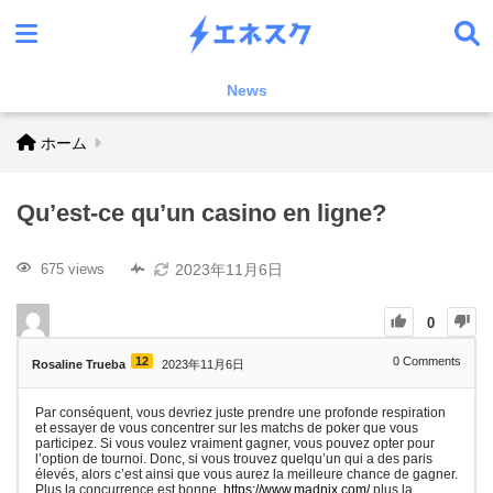
News
ホーム
Qu’est-ce qu’un casino en ligne?
2023年11月6日
675 views
0
12
0
Comments
Rosaline Trueba
2023年11月6日
Par conséquent, vous devriez juste prendre une profonde respiration
et essayer de vous concentrer sur les matchs de poker que vous
participez. Si vous voulez vraiment gagner, vous pouvez opter pour
l’option de tournoi. Donc, si vous trouvez quelqu’un qui a des paris
élevés, alors c’est ainsi que vous aurez la meilleure chance de gagner.
Plus la concurrence est bonne,
https://www.madnix.com/
plus la