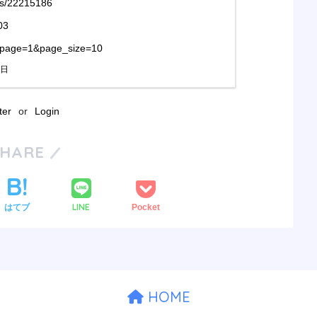
rs/22215186
03
3?page=1&page_size=10
0日
ter
or
Login
SHARE
LINE
はてブ
Pocket
HOME