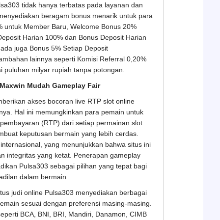
lsa303 tidak hanya terbatas pada layanan dan
a menyediakan beragam bonus menarik untuk para
50% untuk Member Baru, Welcome Bonus 20%
eposit Harian 100% dan Bonus Deposit Harian
 ada juga Bonus 5% Setiap Deposit
ambahan lainnya seperti Komisi Referral 0,20%
i puluhan milyar rupiah tanpa potongan.
r Maxwin Mudah Gameplay Fair
berikan akses bocoran live RTP slot online
nya. Hal ini memungkinkan para pemain untuk
 pembayaran (RTP) dari setiap permainan slot
mbuat keputusan bermain yang lebih cerdas.
 internasional, yang menunjukkan bahwa situs ini
 integritas yang ketat. Penerapan gameplay
dikan Pulsa303 sebagai pilihan yang tepat bagi
dilan dalam bermain.
itus judi online Pulsa303 menyediakan berbagai
 pemain sesuai dengan preferensi masing-masing.
l seperti BCA, BNI, BRI, Mandiri, Danamon, CIMB