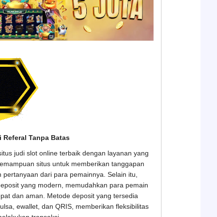
 Referal Tanpa Batas
itus judi slot online terbaik dengan layanan yang
ari kemampuan situs untuk memberikan tanggapan
 pertanyaan dari para pemainnya. Selain itu,
deposit yang modern, memudahkan para pemain
pat dan aman. Metode deposit yang tersedia
 pulsa, ewallet, dan QRIS, memberikan fleksibilitas