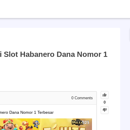
i Slot Habanero Dana Nomor 1
0
Comments
0
anero Dana Nomor 1 Terbesar