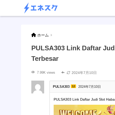
ホーム
PULSA303 Link Daftar Jud
Terbesar
2024年7月10日
7.99K views
PULSA303
12
2024年7月10日
PULSA303 Link Daftar Judi Slot Hab