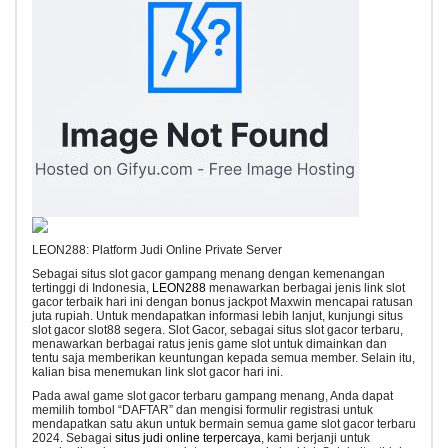
LEON288: Platform Judi Online Private Server
Sebagai situs slot gacor gampang menang dengan kemenangan
tertinggi di Indonesia,
LEON288
menawarkan berbagai jenis link slot
gacor terbaik hari ini dengan bonus jackpot Maxwin mencapai ratusan
juta rupiah. Untuk mendapatkan informasi lebih lanjut, kunjungi situs
slot gacor slot88 segera. Slot Gacor, sebagai situs slot gacor terbaru,
menawarkan berbagai ratus jenis game slot untuk dimainkan dan
tentu saja memberikan keuntungan kepada semua member. Selain itu,
kalian bisa menemukan link slot gacor hari ini.
Pada awal game slot gacor terbaru gampang menang, Anda dapat
memilih tombol “DAFTAR” dan mengisi formulir registrasi untuk
mendapatkan satu akun untuk bermain semua game slot gacor terbaru
2024. Sebagai
situs judi online terpercaya
, kami berjanji untuk