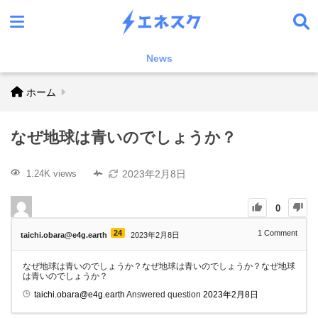
News
ホーム
なぜ地球は青いのでしょうか？
2023年2月8日
1.24K views
0
24
1
Comment
taichi.obara@e4g.earth
2023年2月8日
なぜ地球は青いのでしょうか？なぜ地球は青いのでしょうか？なぜ地球
は青いのでしょうか？
taichi.obara@e4g.earth
Answered question
2023年2月8日