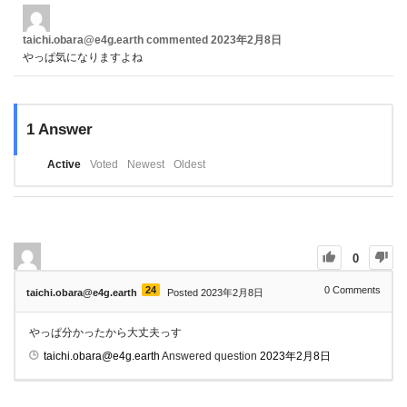
taichi.obara@e4g.earth
commented
2023年2月8日
やっぱ気になりますよね
1
Answer
Active
Voted
Newest
Oldest
0
24
0
Comments
taichi.obara@e4g.earth
Posted 2023年2月8日
やっぱ分かったから大丈夫っす
taichi.obara@e4g.earth
Answered question
2023年2月8日