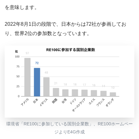
を意味します。
2022年8月1日の段階で、日本からは72社が参画してお
り、世界2位の参加数となっています。
環境省「RE100に参加している国別企業数」、RE100ホームペー
ジよりE4G作成