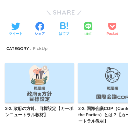
SHARE
LINE
ツイート
シェア
はてブ
Pocket
CATEGORY :
PickUp
3-2. 政府の方針、目標設定【カーボ
2-2. 国際会議COP（Confer
ンニュートラル教材】
the Parties）とは？
ートラル教材】