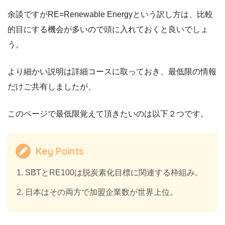
余談ですがRE=Renewable Energyという訳し方は、比較
的目にする機会が多いので頭に入れておくと良いでしょ
う。
より細かい説明は詳細コースに取っておき、最低限の情報
だけご共有しましたが、
このページで最低限覚えて頂きたいのは以下２つです。
Key Points
SBTとRE100は脱炭素化目標に関連する枠組み。
日本はその両方で加盟企業数が世界上位。