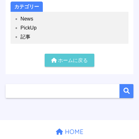
カテゴリー
News
PickUp
記事
ホームに戻る
HOME