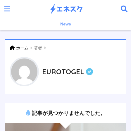
News
ホーム
著者
EUROTOGEL
記事が見つかりませんでした。