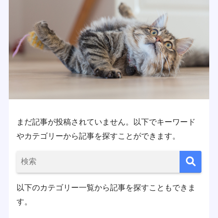
まだ記事が投稿されていません。以下でキーワード
やカテゴリーから記事を探すことができます。
以下のカテゴリー一覧から記事を探すこともできま
す。