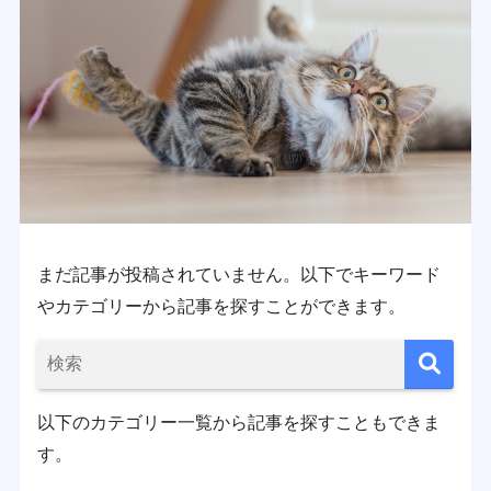
まだ記事が投稿されていません。以下でキーワード
やカテゴリーから記事を探すことができます。
以下のカテゴリー一覧から記事を探すこともできま
す。