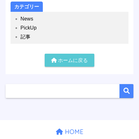
カテゴリー
News
PickUp
記事
ホームに戻る
HOME