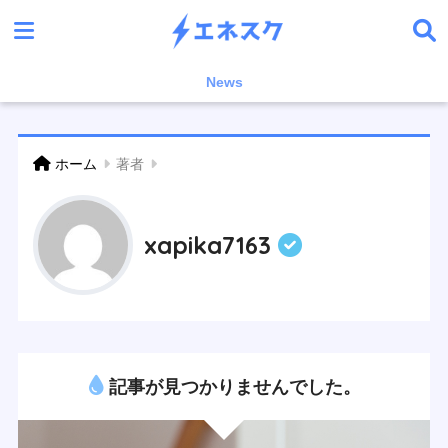
News
ホーム
著者
xapika7163
記事が見つかりませんでした。