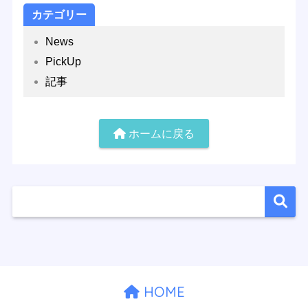
カテゴリー
News
PickUp
記事
ホームに戻る
HOME