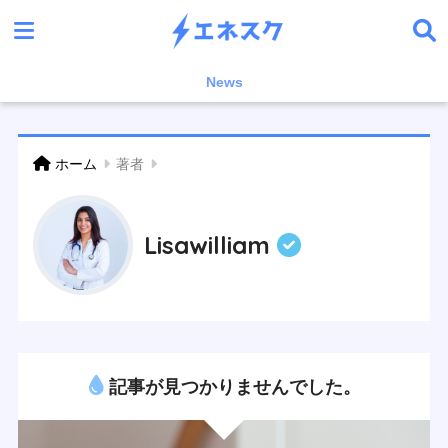
News
ホーム
著者
Lisawilliam
記事が見つかりませんでした。