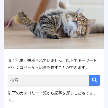
まだ記事が投稿されていません。以下でキーワード
やカテゴリーから記事を探すことができます。
以下のカテゴリー一覧から記事を探すこともできま
す。