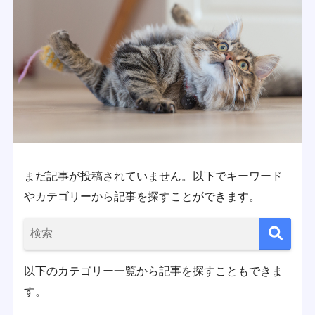
まだ記事が投稿されていません。以下でキーワード
やカテゴリーから記事を探すことができます。
以下のカテゴリー一覧から記事を探すこともできま
す。