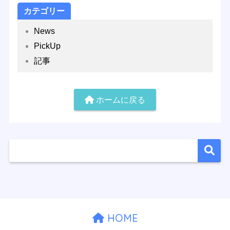
カテゴリー
News
PickUp
記事
ホームに戻る
HOME