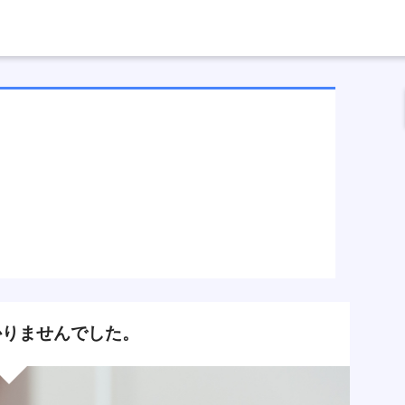
りませんでした。