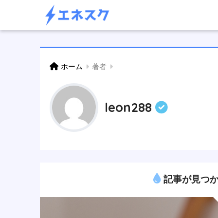
ホーム
著者
leon288
記事が見つか