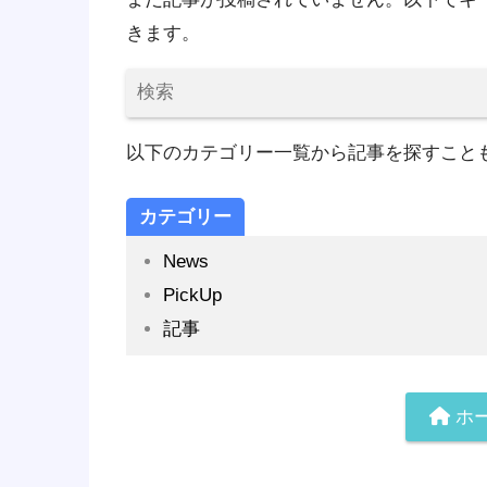
きます。
以下のカテゴリー一覧から記事を探すこと
カテゴリー
News
PickUp
記事
ホ