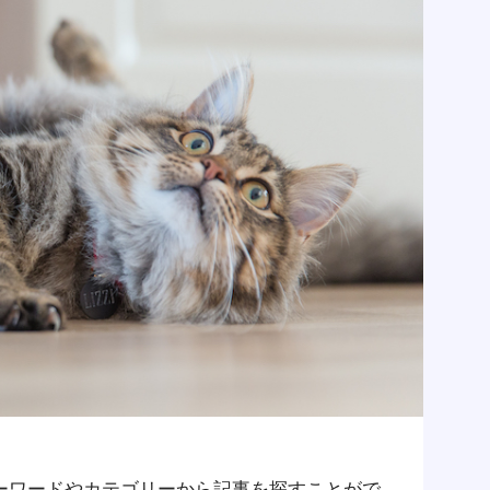
ーワードやカテゴリーから記事を探すことがで