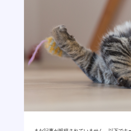
まだ記事が投稿されていません。以下でキ