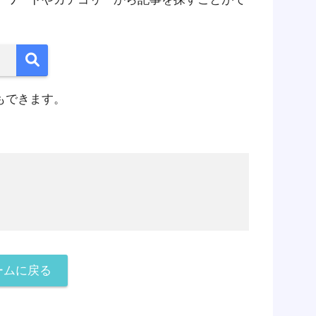
もできます。
ームに戻る