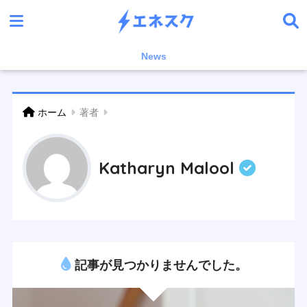
News
ホーム
著者
Katharyn Malool
記事が見つかりませんでした。