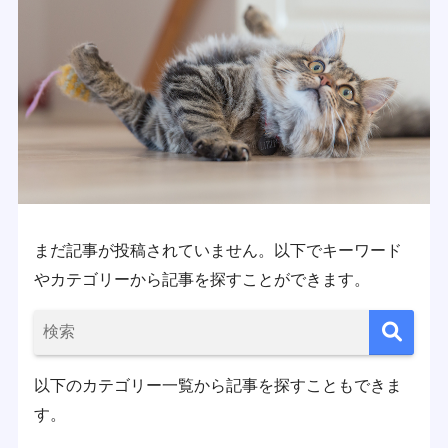
まだ記事が投稿されていません。以下でキーワード
やカテゴリーから記事を探すことができます。
以下のカテゴリー一覧から記事を探すこともできま
す。