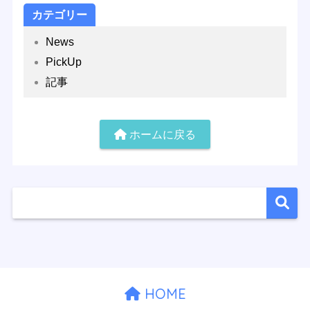
カテゴリー
News
PickUp
記事
ホームに戻る
HOME