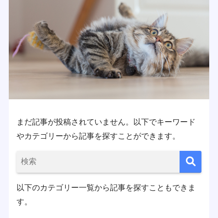
まだ記事が投稿されていません。以下でキーワード
やカテゴリーから記事を探すことができます。
以下のカテゴリー一覧から記事を探すこともできま
す。