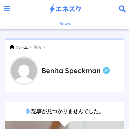
News
ホーム
著者
Benita Speckman
記事が見つかりませんでした。