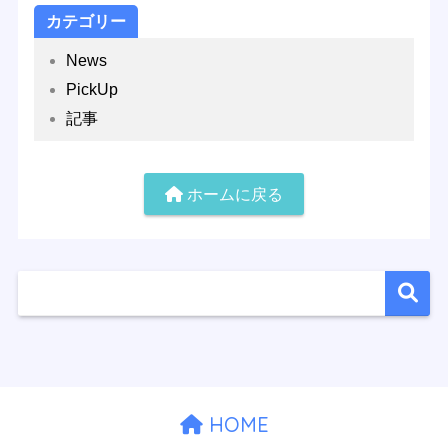
カテゴリー
News
PickUp
記事
ホームに戻る
HOME