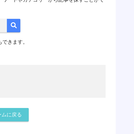
もできます。
ームに戻る