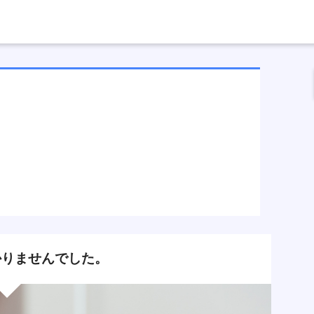
りませんでした。