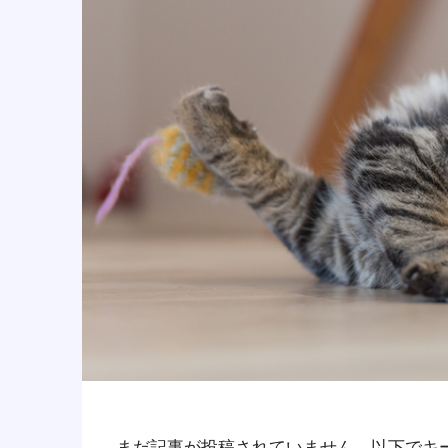
まだ記事が投稿されていません。以下でキ