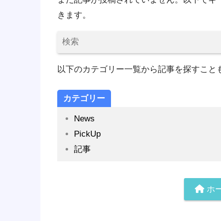
きます。
以下のカテゴリー一覧から記事を探すこと
カテゴリー
News
PickUp
記事
ホ