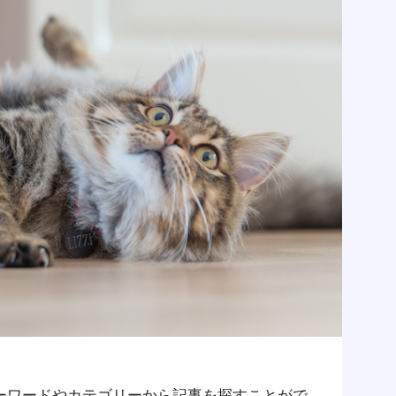
ーワードやカテゴリーから記事を探すことがで