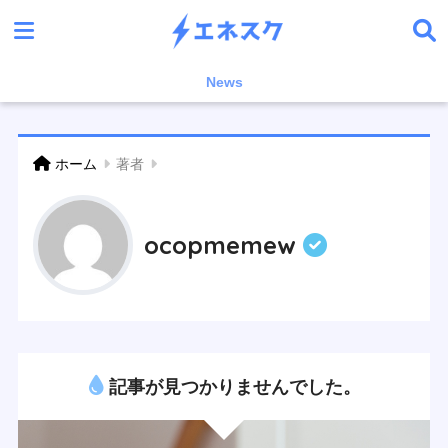
News
ホーム
著者
ocopmemew
記事が見つかりませんでした。