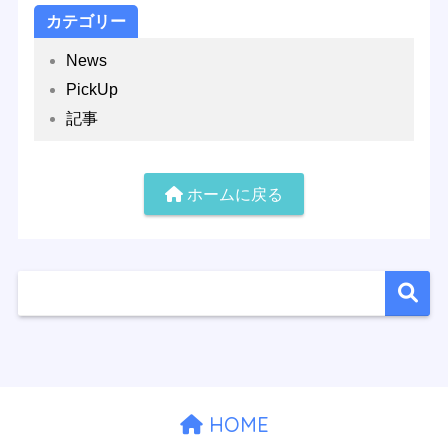
カテゴリー
News
PickUp
記事
ホームに戻る
HOME