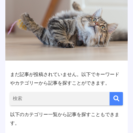
まだ記事が投稿されていません。以下でキーワード
やカテゴリーから記事を探すことができます。
以下のカテゴリー一覧から記事を探すこともできま
す。