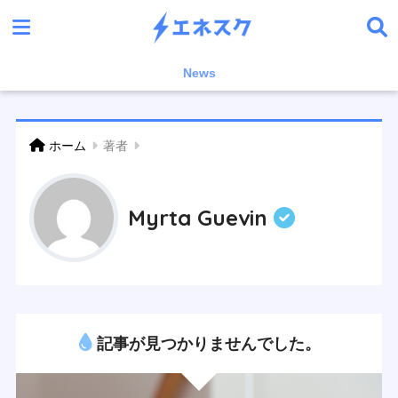
News
ホーム
著者
Myrta Guevin
記事が見つかりませんでした。