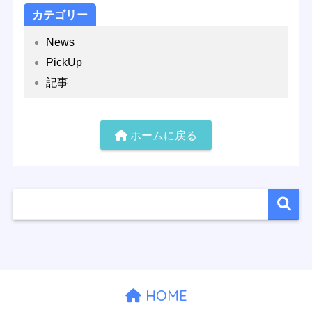
カテゴリー
News
PickUp
記事
ホームに戻る
HOME