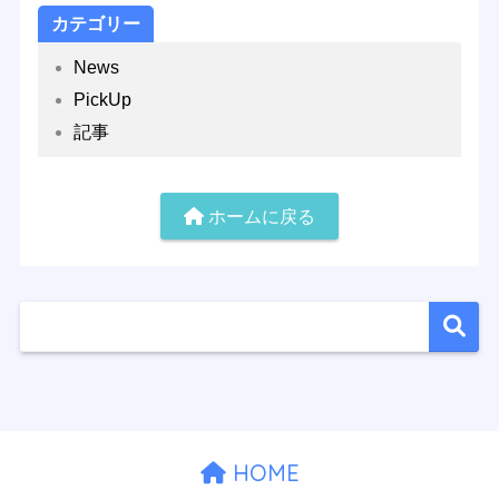
カテゴリー
News
PickUp
記事
ホームに戻る
HOME