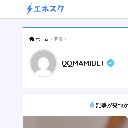
ホーム
著者
QQMAMIBET
記事が見つか