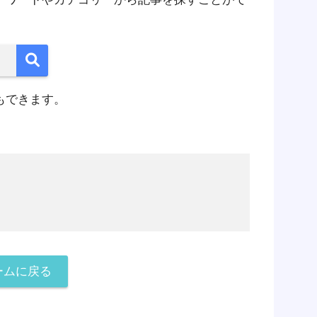
もできます。
ームに戻る