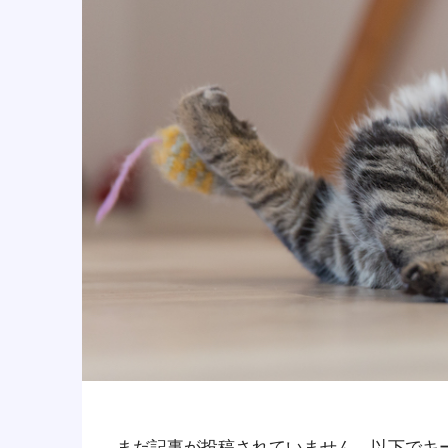
まだ記事が投稿されていません。以下でキ