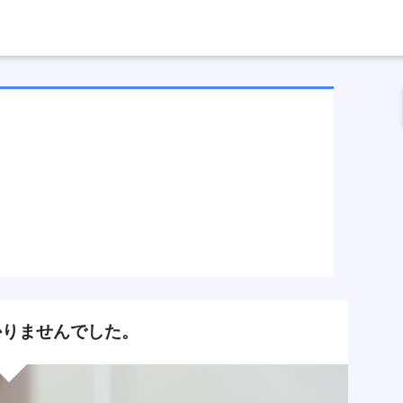
りませんでした。