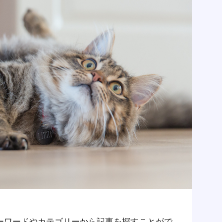
ーワードやカテゴリーから記事を探すことがで