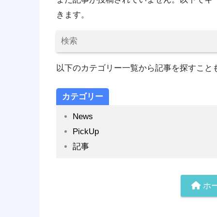
きます。
以下のカテゴリー一覧から記事を探すこと
カテゴリー
News
PickUp
記事
ホ