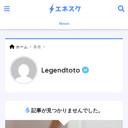
News
ホーム
著者
Legendtoto
記事が見つかりませんでした。