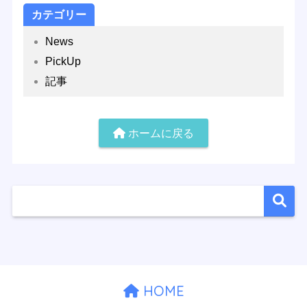
カテゴリー
News
PickUp
記事
ホームに戻る
HOME