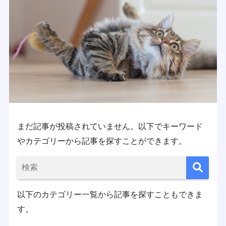
まだ記事が投稿されていません。以下でキーワード
やカテゴリーから記事を探すことができます。
以下のカテゴリー一覧から記事を探すこともできま
す。