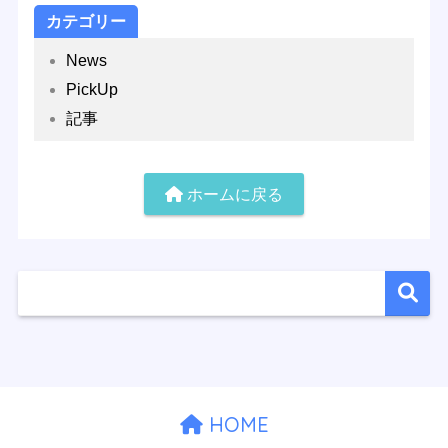
カテゴリー
News
PickUp
記事
ホームに戻る
HOME