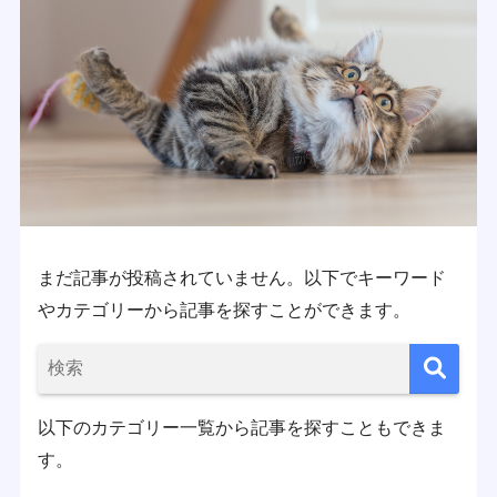
まだ記事が投稿されていません。以下でキーワード
やカテゴリーから記事を探すことができます。
以下のカテゴリー一覧から記事を探すこともできま
す。