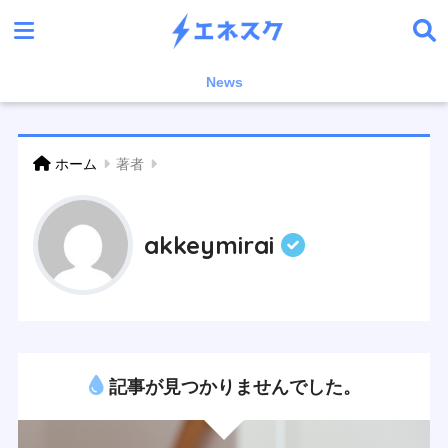
News
ホーム
著者
akkeymirai
記事が見つかりませんでした。