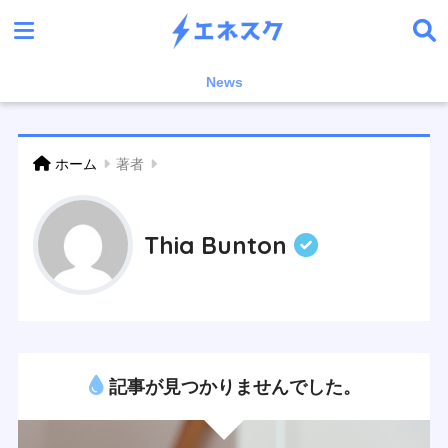
News
ホーム
著者
Thia Bunton
記事が見つかりませんでした。