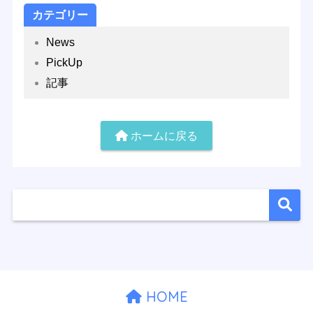
カテゴリー
News
PickUp
記事
ホームに戻る
HOME