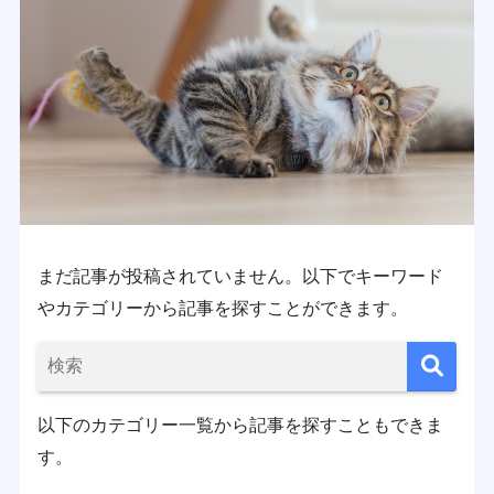
まだ記事が投稿されていません。以下でキーワード
やカテゴリーから記事を探すことができます。
以下のカテゴリー一覧から記事を探すこともできま
す。