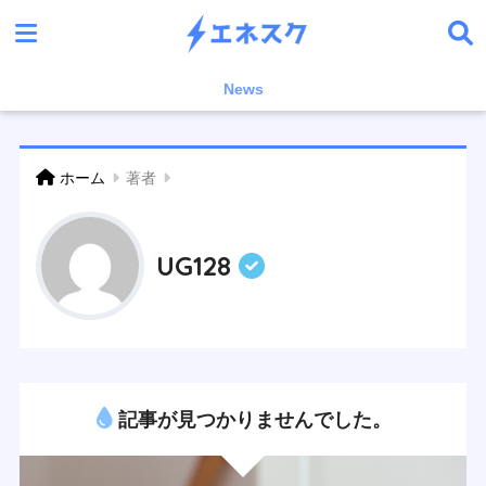
News
ホーム
著者
UG128
記事が見つかりませんでした。