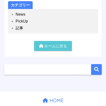
カテゴリー
News
PickUp
記事
ホームに戻る
HOME