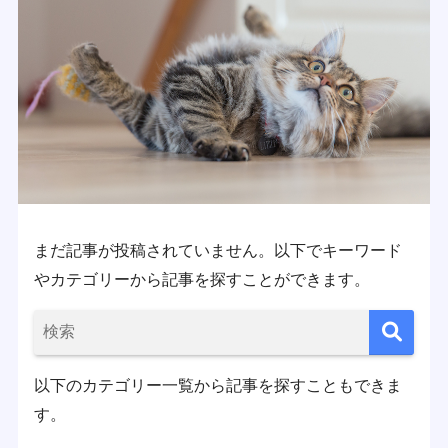
まだ記事が投稿されていません。以下でキーワード
やカテゴリーから記事を探すことができます。
以下のカテゴリー一覧から記事を探すこともできま
す。